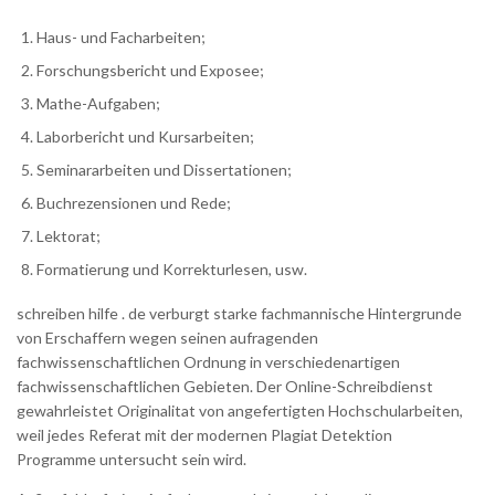
Haus- und Facharbeiten;
Forschungsbericht und Exposee;
Mathe-Aufgaben;
Laborbericht und Kursarbeiten;
Seminararbeiten und Dissertationen;
Buchrezensionen und Rede;
Lektorat;
Formatierung und Korrekturlesen, usw.
schreiben hilfe . de verburgt starke fachmannische Hintergrunde
von Erschaffern wegen seinen aufragenden
fachwissenschaftlichen Ordnung in verschiedenartigen
fachwissenschaftlichen Gebieten. Der Online-Schreibdienst
gewahrleistet Originalitat von angefertigten Hochschularbeiten,
weil jedes Referat mit der modernen Plagiat Detektion
Programme untersucht sein wird.