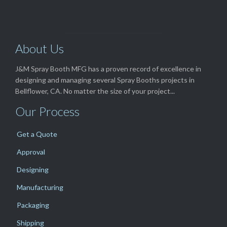
About Us
J&M Spray Booth MFG has a proven record of excellence in
designing and managing several Spray Booths projects in
Bellflower, CA. No matter the size of your project...
Our Process
Get a Quote
Approval
Designing
Manufacturing
Packaging
Shipping