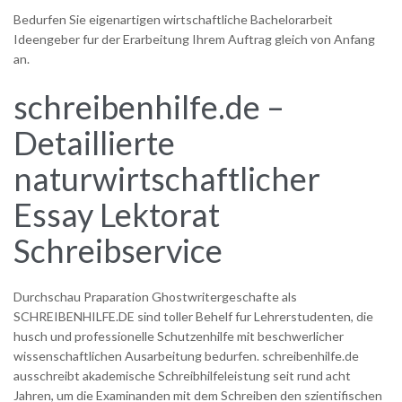
Bedurfen Sie eigenartigen wirtschaftliche Bachelorarbeit
Ideengeber fur der Erarbeitung Ihrem Auftrag gleich von Anfang
an.
schreibenhilfe.de –
Detaillierte
naturwirtschaftlicher
Essay Lektorat
Schreibservice
Durchschau Praparation Ghostwritergeschafte als
SCHREIBENHILFE.DE sind toller Behelf fur Lehrerstudenten, die
husch und professionelle Schutzenhilfe mit beschwerlicher
wissenschaftlichen Ausarbeitung bedurfen. schreibenhilfe.de
ausschreibt akademische Schreibhilfeleistung seit rund acht
Jahren, um die Examinanden mit dem Schreiben den szientifischen