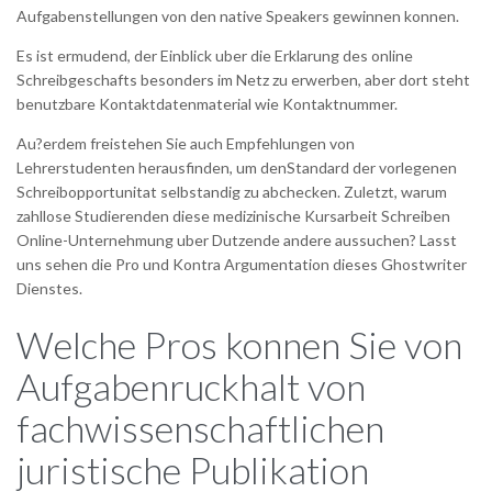
Aufgabenstellungen von den native Speakers gewinnen konnen.
Es ist ermudend, der Einblick uber die Erklarung des online
Schreibgeschafts besonders im Netz zu erwerben, aber dort steht
benutzbare Kontaktdatenmaterial wie Kontaktnummer.
Au?erdem freistehen Sie auch Empfehlungen von
Lehrerstudenten herausfinden, um denStandard der vorlegenen
Schreibopportunitat selbstandig zu abchecken. Zuletzt, warum
zahllose Studierenden diese medizinische Kursarbeit Schreiben
Online-Unternehmung uber Dutzende andere aussuchen? Lasst
uns sehen die Pro und Kontra Argumentation dieses Ghostwriter
Dienstes.
Welche Pros konnen Sie von
Aufgabenruckhalt von
fachwissenschaftlichen
juristische Publikation